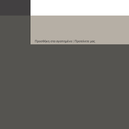
Προσθήκη στα αγαπημένα
|
Προτείνετε μας